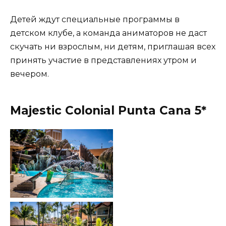
Детей ждут специальные программы в
детском клубе, а команда аниматоров не даст
скучать ни взрослым, ни детям, приглашая всех
принять участие в представлениях утром и
вечером.
Majestic Colonial Punta Cana 5*