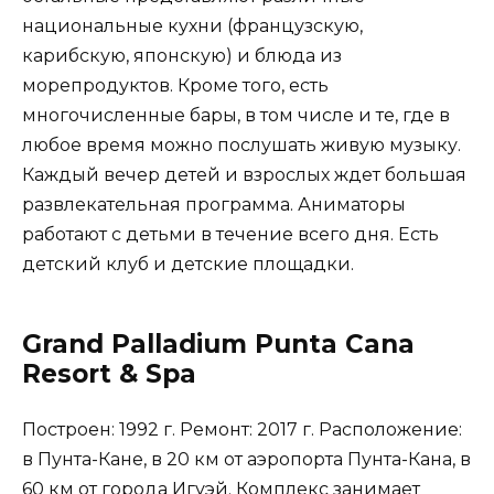
национальные кухни (французскую,
карибскую, японскую) и блюда из
морепродуктов. Кроме того, есть
многочисленные бары, в том числе и те, где в
любое время можно послушать живую музыку.
Каждый вечер детей и взрослых ждет большая
развлекательная программа. Аниматоры
работают с детьми в течение всего дня. Есть
детский клуб и детские площадки.
Grand Palladium Punta Cana
Resort & Spa
Построен: 1992 г. Ремонт: 2017 г. Расположение:
в Пунта-Кане, в 20 км от аэропорта Пунта-Кана, в
60 км от города Игуэй. Комплекс занимает