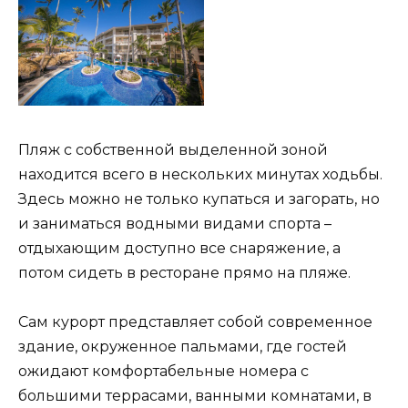
Пляж с собственной выделенной зоной
находится всего в нескольких минутах ходьбы.
Здесь можно не только купаться и загорать, но
и заниматься водными видами спорта –
отдыхающим доступно все снаряжение, а
потом сидеть в ресторане прямо на пляже.
Сам курорт представляет собой современное
здание, окруженное пальмами, где гостей
ожидают комфортабельные номера с
большими террасами, ванными комнатами, в