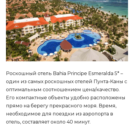
Роскошный отель Bahia Principe Esmeralda 5* –
один из самых роскошных отелей Пунта-Каны с
оптимальным соотношением цена/качество.
Его компактные объекты удобно расположены
прямо на берегу прекрасного моря. Время,
необходимое для поездки из аэропорта в
отель, составляет около 40 минут.