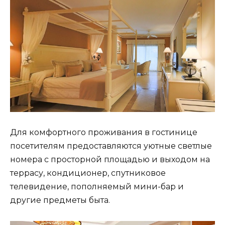
Для комфортного проживания в гостинице
посетителям предоставляются уютные светлые
номера с просторной площадью и выходом на
террасу, кондиционер, спутниковое
телевидение, пополняемый мини-бар и
другие предметы быта.