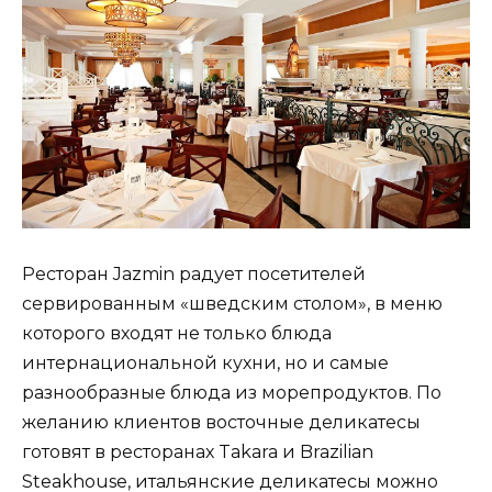
Ресторан Jazmin радует посетителей
сервированным «шведским столом», в меню
которого входят не только блюда
интернациональной кухни, но и самые
разнообразные блюда из морепродуктов. По
желанию клиентов восточные деликатесы
готовят в ресторанах Takara и Brazilian
Steakhouse, итальянские деликатесы можно