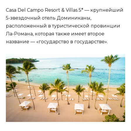
Casa Del Campo Resort & Villas 5* — крупнейший
5-звездочный отель Доминиканы,
расположенный в туристической провинции
Ла-Романа, которая также имеет второе
название — «государство в государстве».