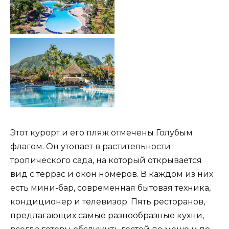
Этот курорт и его пляж отмечены Голубым
флагом. Он утопает в растительности
тропического сада, на который открывается
вид с террас и окон номеров. В каждом из них
есть мини-бар, современная бытовая техника,
кондиционер и телевизор. Пять ресторанов,
предлагающих самые разнообразные кухни,