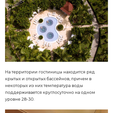
На территории гостиницы находится ряд
крытых и открытых бассейнов, причем в
некоторых из них температура воды
поддерживается круглосуточно на одном
уровне 28-30.