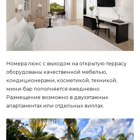
Номера люкс с выходом на открытую террасу
оборудованы качественной мебелью,
кондиционерами, косметикой, техникой,
мини-бар пополняется ежедневно.
Размещение возможно в двухэтажных
апартаментах или отдельных виллах.