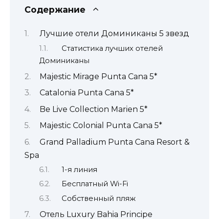
Содержание
Лучшие отели Доминиканы 5 звезд
Статистика лучших отелей
Доминиканы
Majestic Mirage Punta Cana 5*
Catalonia Punta Cana 5*
Be Live Collection Marien 5*
Majestic Colonial Punta Cana 5*
Grand Palladium Punta Cana Resort &
Spa
1-я линия
Бесплатный Wi-Fi
Собственный пляж
Отель Luxury Bahia Principe