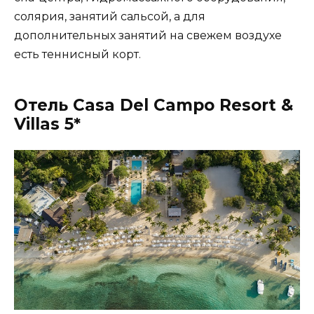
солярия, занятий сальсой, а для
дополнительных занятий на свежем воздухе
есть теннисный корт.
Отель Casa Del Campo Resort &
Villas 5*