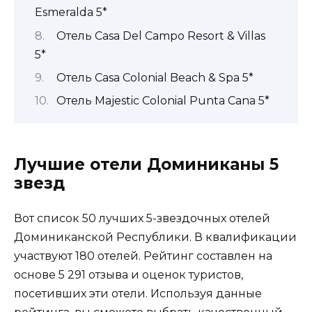
Esmeralda 5*
Отель Casa Del Campo Resort & Villas
5*
Отель Casa Colonial Beach & Spa 5*
Отель Majestic Colonial Punta Cana 5*
Лучшие отели Доминиканы 5
звезд
Вот список 50 лучших 5-звездочных отелей
Доминиканской Республики. В квалификации
участвуют 180 отелей. Рейтинг составлен на
основе 5 291 отзыва и оценок туристов,
посетивших эти отели. Используя данные