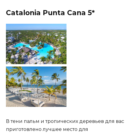
Catalonia Punta Cana 5*
В тени пальм и тропических деревьев для вас
приготовлено лучшее место для