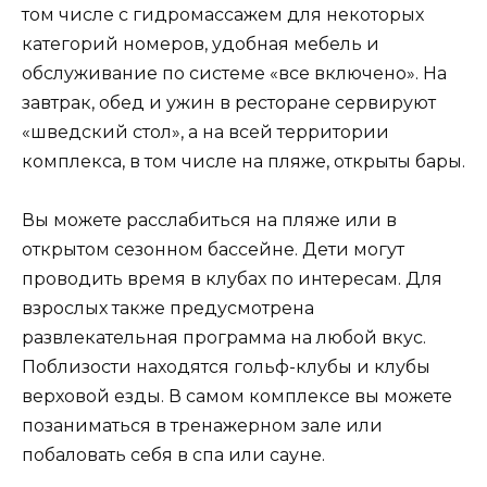
том числе с гидромассажем для некоторых
категорий номеров, удобная мебель и
обслуживание по системе «все включено». На
завтрак, обед и ужин в ресторане сервируют
«шведский стол», а на всей территории
комплекса, в том числе на пляже, открыты бары.
Вы можете расслабиться на пляже или в
открытом сезонном бассейне. Дети могут
проводить время в клубах по интересам. Для
взрослых также предусмотрена
развлекательная программа на любой вкус.
Поблизости находятся гольф-клубы и клубы
верховой езды. В самом комплексе вы можете
позаниматься в тренажерном зале или
побаловать себя в спа или сауне.