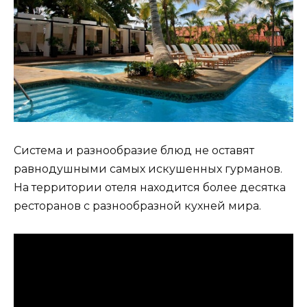
Система и разнообразие блюд не оставят
равнодушными самых искушенных гурманов.
На территории отеля находится более десятка
ресторанов с разнообразной кухней мира.