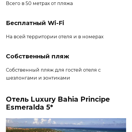
Всего в 50 метрах от пляжа
Бесплатный Wi-Fi
На всей территории отеля и в номерах
Собственный пляж
Собственный пляж для гостей отеля с
шезлонгами и зонтиками
Отель Luxury Bahia Principe
Esmeralda 5*