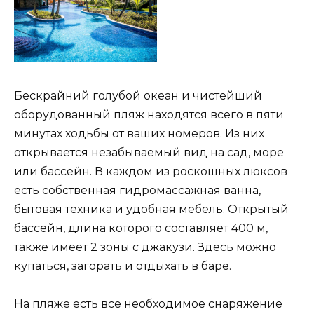
Бескрайний голубой океан и чистейший
оборудованный пляж находятся всего в пяти
минутах ходьбы от ваших номеров. Из них
открывается незабываемый вид на сад, море
или бассейн. В каждом из роскошных люксов
есть собственная гидромассажная ванна,
бытовая техника и удобная мебель. Открытый
бассейн, длина которого составляет 400 м,
также имеет 2 зоны с джакузи. Здесь можно
купаться, загорать и отдыхать в баре.
На пляже есть все необходимое снаряжение