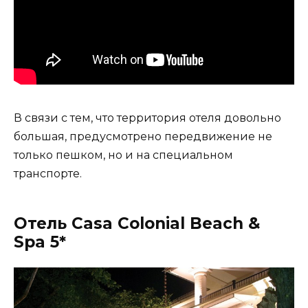
В связи с тем, что территория отеля довольно
большая, предусмотрено передвижение не
только пешком, но и на специальном
транспорте.
Отель Casa Colonial Beach &
Spa 5*