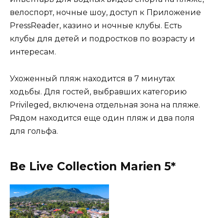
велоспорт, ночные шоу, доступ к Приложение
PressReader, казино и ночные клубы. Есть
клубы для детей и подростков по возрасту и
интересам.
Ухоженный пляж находится в 7 минутах
ходьбы. Для гостей, выбравших категорию
Privileged, включена отдельная зона на пляже.
Рядом находится еще один пляж и два поля
для гольфа.
Be Live Collection Marien 5*